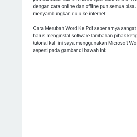
dengan cara online dan offline pun semua bisa.
menyambungkan dulu ke internet.
Cara Merubah Word Ke Pdf sebenarnya sangat m
harus menginstal software tambahan pihak keti
tutorial kali ini saya menggunakan Microsoft W
seperti pada gambar di bawah ini: