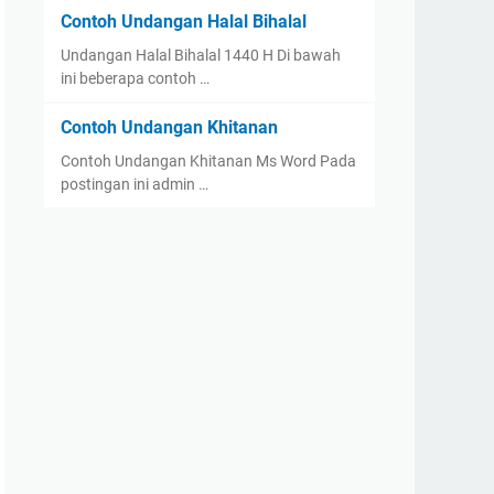
Contoh Undangan Halal Bihalal
Undangan Halal Bihalal 1440 H Di bawah
ini beberapa contoh …
Contoh Undangan Khitanan
Contoh Undangan Khitanan Ms Word Pada
postingan ini admin …