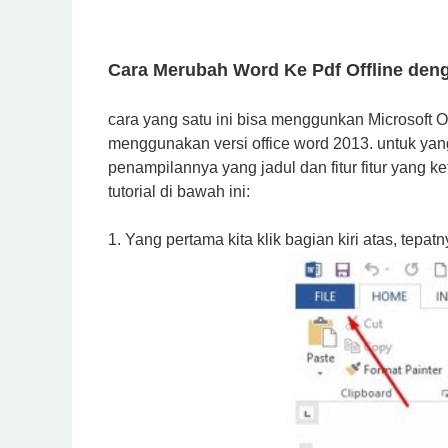
Cara Merubah Word Ke Pdf Offline de
cara yang satu ini bisa menggunkan Microsoft Of
menggunakan versi office word 2013. untuk yang
penampilannya yang jadul dan fitur fitur yang 
tutorial di bawah ini:
1. Yang pertama kita klik bagian kiri atas, tepa