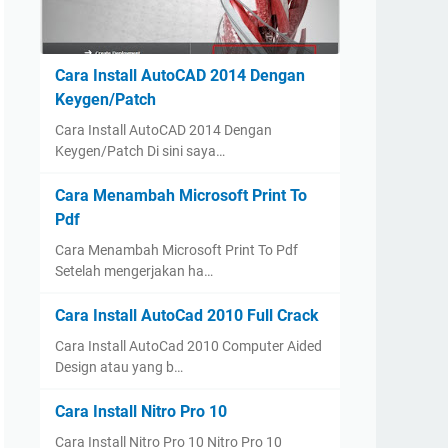
Cara Install AutoCAD 2014 Dengan
Keygen/Patch
Cara Install AutoCAD 2014 Dengan
Keygen/Patch Di sini saya…
Cara Menambah Microsoft Print To
Pdf
Cara Menambah Microsoft Print To Pdf
Setelah mengerjakan ha…
Cara Install AutoCad 2010 Full Crack
Cara Install AutoCad 2010 Computer Aided
Design atau yang b…
Cara Install Nitro Pro 10
Cara Install Nitro Pro 10 Nitro Pro 10