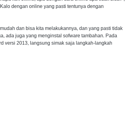
 Kalo dengan online yang pasti tentunya dengan
udah dan bisa kita melakukannya, dan yang pasti tidak
ga, ada juga yang menginstal sofware tambahan. Pada
ord versi 2013, langsung simak saja langkah-langkah