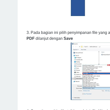
3. Pada bagian ini pilih penyimpanan file yang 
PDF
dilanjut dengan
Save