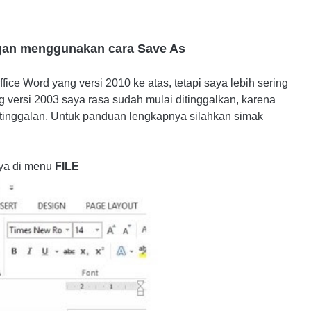
ngan menggunakan cara Save As
fice Word yang versi 2010 ke atas, tetapi saya lebih sering
 versi 2003 saya rasa sudah mulai ditinggalkan, karena
ketinggalan. Untuk panduan lengkapnya silahkan simak
tnya di menu
FILE