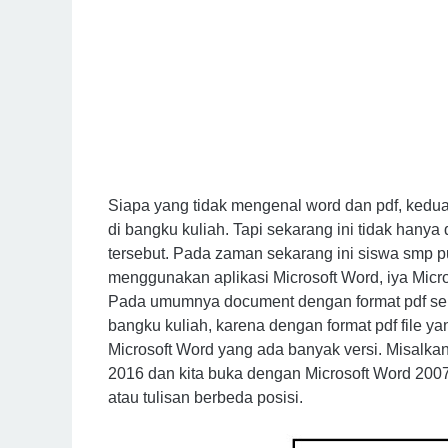
Siapa yang tidak mengenal word dan pdf, kedua a
di bangku kuliah. Tapi sekarang ini tidak hanya
tersebut. Pada zaman sekarang ini siswa smp p
menggunakan aplikasi Microsoft Word, iya Micr
Pada umumnya document dengan format pdf ser
bangku kuliah, karena dengan format pdf file 
Microsoft Word yang ada banyak versi. Misalkan
2016 dan kita buka dengan Microsoft Word 2007 
atau tulisan berbeda posisi.