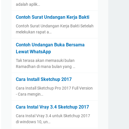
adalah aplik…
Contoh Surat Undangan Kerja Bakti
Contoh Surat Undangan Kerja Bakti Setelah
melekukan rapat a…
Contoh Undangan Buka Bersama
Lewat WhatsApp
Tak terasa akan memasuki bulan
Ramadhan di mana bulan yang …
Cara Install Sketchup 2017
Cara Install Sketchup Pro 2017 Full Version
- Cara mengin…
Cara Instal Vray 3.4 Sketchup 2017
Cara Instal Vray 3.4 untuk Sketchup 2017
di windows 10, un…