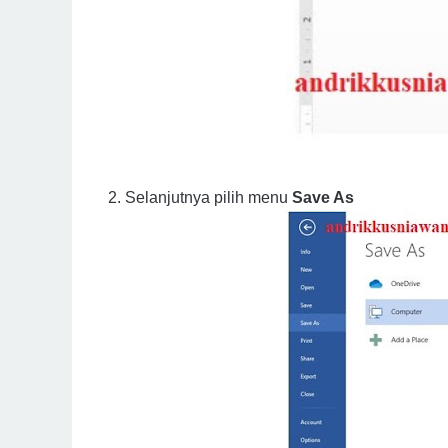
2. Selanjutnya pilih menu
Save As