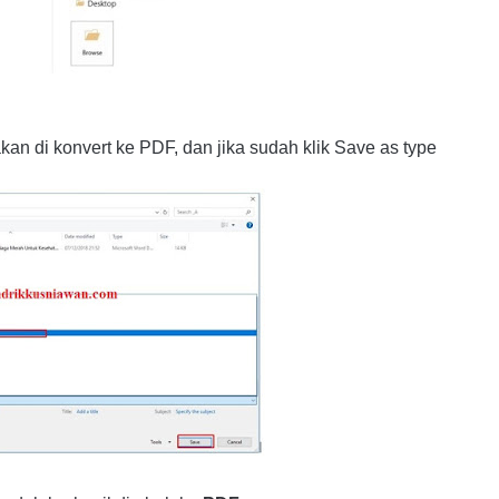
akan di konvert ke PDF, dan jika sudah klik Save as type