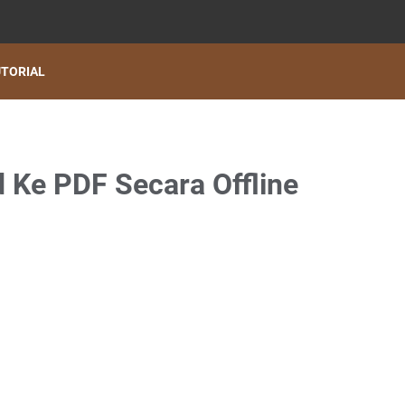
TORIAL
 Ke PDF Secara Offline